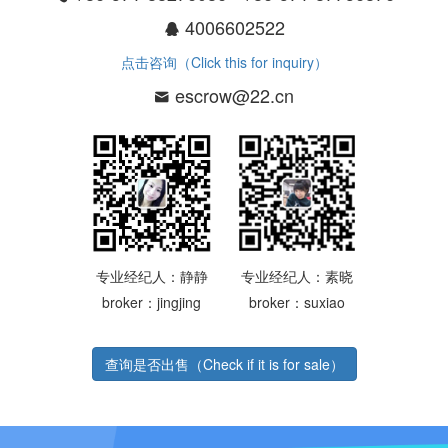
4006602522
点击咨询（Click this for inquiry）
escrow@22.cn
专业经纪人：静静
专业经纪人：素晓
broker：jingjing
broker：suxiao
查询是否出售（Check if it is for sale）