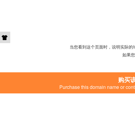
当您看到这个页面时，说明实际的
如果您
购买
Purchase this domain name or conta